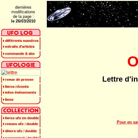
dernières
modifications
de la page :
le 26/03/2010
Lettre d'i
Pour en sav