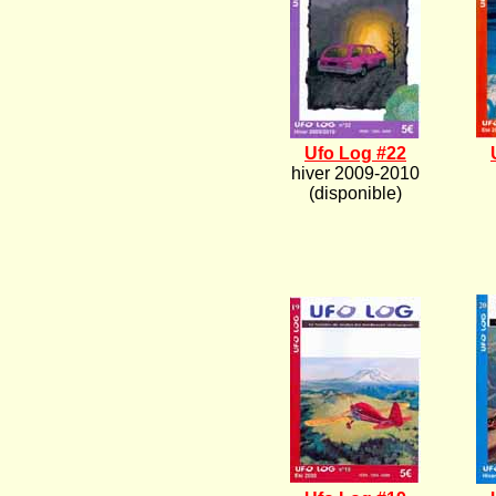
Ufo Log #22
hiver 2009-2010
(disponible)