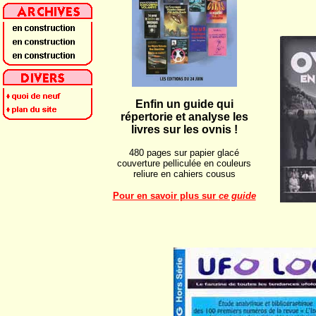
Enfin un guide qui
répertorie et analyse les
livres sur les ovnis !
480 pages sur papier glacé
couverture pelliculée en couleurs
reliure en cahiers cousus
Pour en savoir plus sur
ce guide